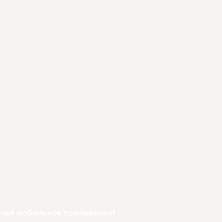
ачай мобильное приложение!